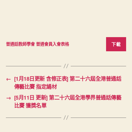
下載
普通話教師學會 普通會員入會表格
←
[1月18日更新 含修正表] 第二十六屆全港普通話
傳藝比賽 指定誦材
→
[5月11日 更新] 第二十六屆全港學界普通話傳藝
比賽 獲獎名單