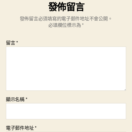
發佈留言
發佈留言必須填寫的電子郵件地址不會公開。
必填欄位標示為
*
留言
*
顯示名稱
*
電子郵件地址
*