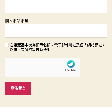
個人網站網址
在
瀏覽器
中儲存顯示名稱、電子郵件地址及個人網站網址，
以供下次發佈留言時使用。